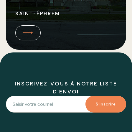
SAINT-ÉPHREM
INSCRIVEZ-VOUS À NOTRE LISTE
D'ENVOI
S'inscrire