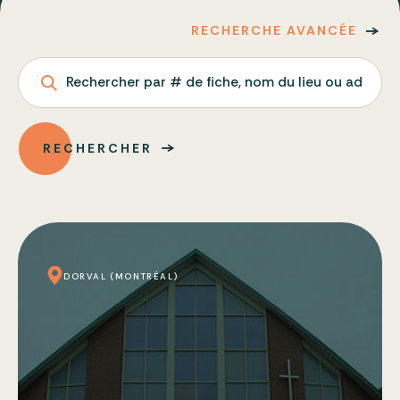
RECHERCHE AVANCÉE
Rechercher par # de fiche, nom du lieu ou adresse
RECHERCHER
DORVAL (MONTRÉAL)