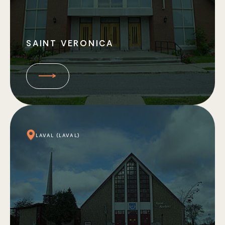
SAINT VERONICA
LAVAL (LAVAL)