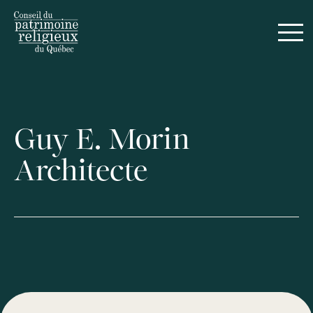
Guy E. Morin
Architecte