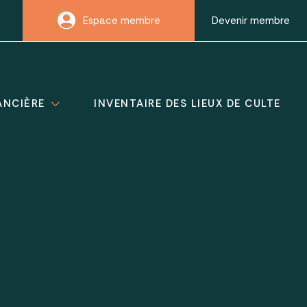
Espace membre
Devenir membre
ANCIÈRE
INVENTAIRE DES LIEUX DE CULTE