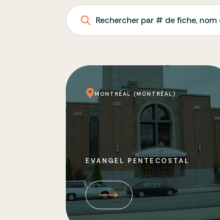
Rechercher par # de fiche, nom 
MONTRÉAL (MONTRÉAL)
EVANGEL PENTECOSTAL