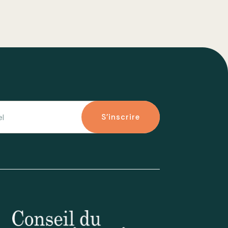
S'inscrire