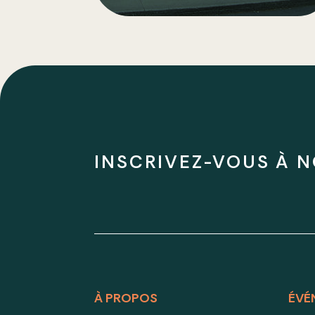
INSCRIVEZ-VOUS À N
À PROPOS
ÉVÉ