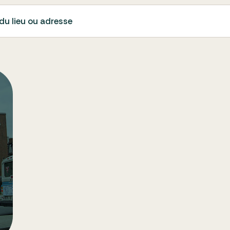
du lieu ou adresse