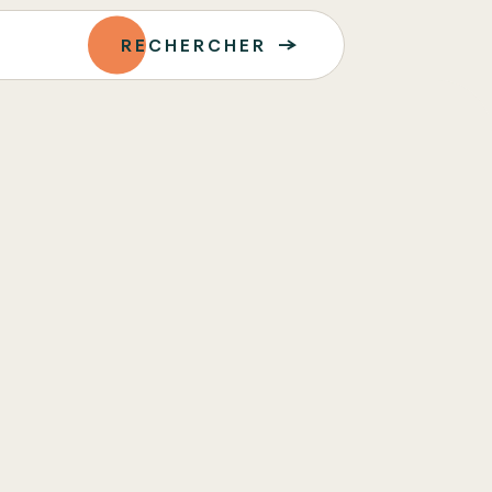
RECHERCHER