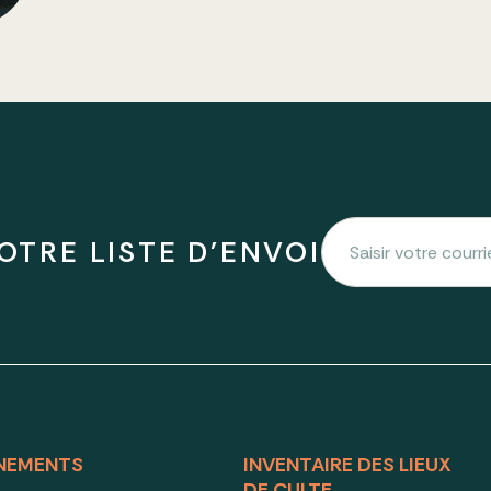
OTRE LISTE D'ENVOI
NEMENTS
INVENTAIRE DES LIEUX
DE CULTE