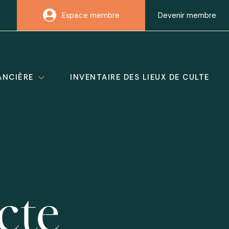
Espace membre
Devenir membre
ANCIÈRE
INVENTAIRE DES LIEUX DE CULTE
cte