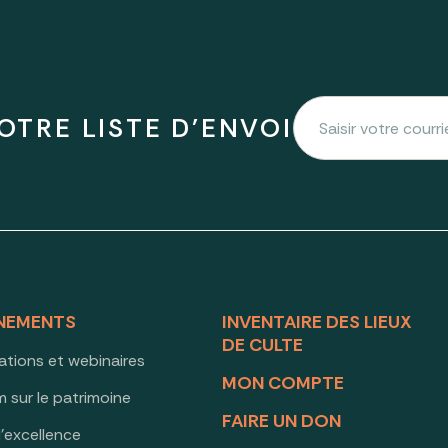
OTRE LISTE D'ENVOI
NEMENTS
INVENTAIRE DES LIEUX
DE CULTE
ations et webinaires
MON COMPTE
 sur le patrimoine
FAIRE UN DON
d’excellence