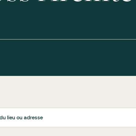
du lieu ou adresse