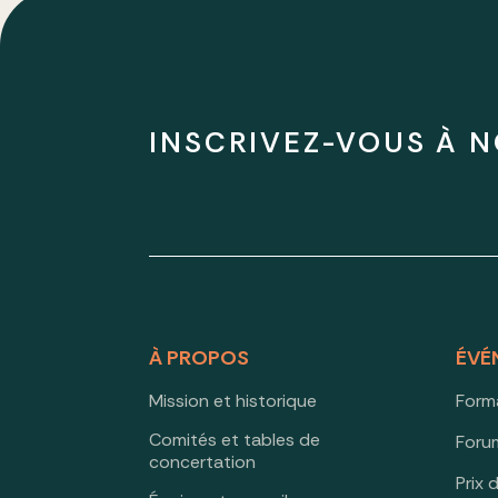
INSCRIVEZ-VOUS À N
À PROPOS
ÉVÉ
Mission et historique
Form
Comités et tables de
Forum
concertation
Prix 