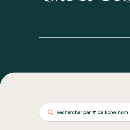
Rechercher par # de fiche, nom 