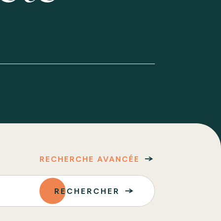
RECHERCHE AVANCÉE
RECHERCHER