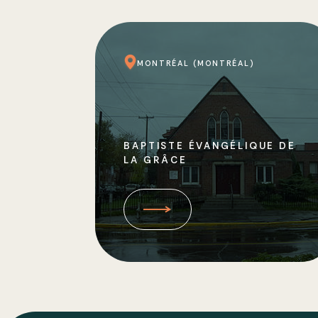
MONTRÉAL (MONTRÉAL)
BAPTISTE ÉVANGÉLIQUE DE
LA GRÂCE