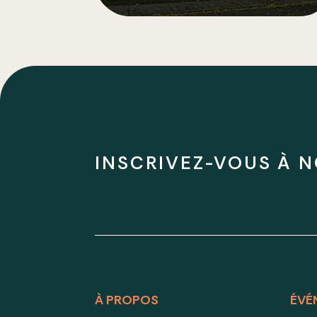
INSCRIVEZ-VOUS À N
À PROPOS
ÉVÉ