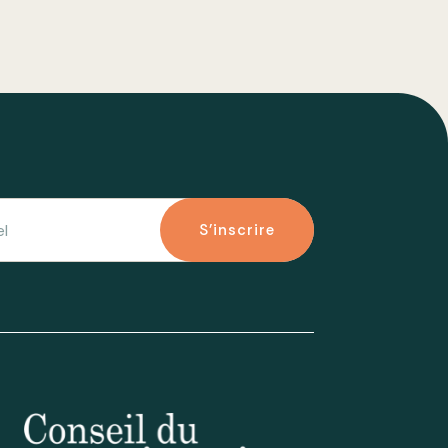
S'inscrire