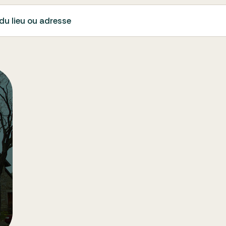
du lieu ou adresse