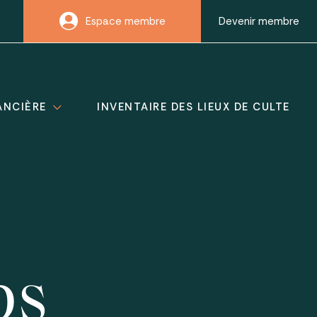
Espace membre
Devenir membre
ANCIÈRE
INVENTAIRE DES LIEUX DE CULTE
bs