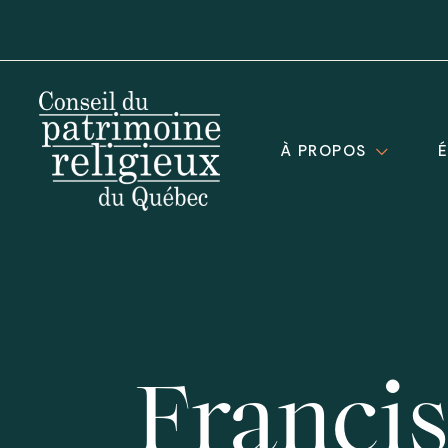
À PROPOS
Franci