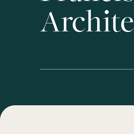
Archite