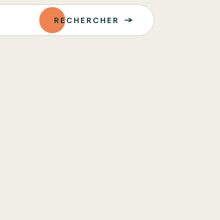
RECHERCHER