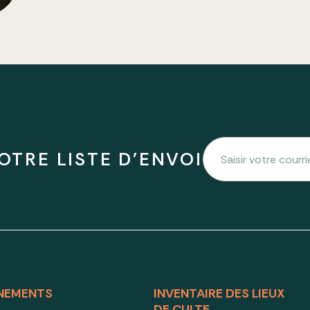
OTRE LISTE D'ENVOI
NEMENTS
INVENTAIRE DES LIEUX
DE CULTE