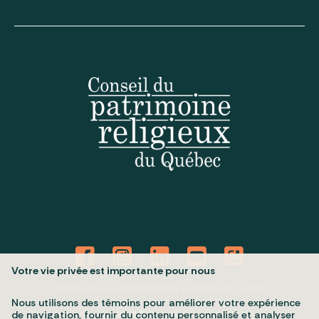
Votre vie privée est importante pour nous
Politique de confidentialité
Mes préférences cookies
Nous utilisons des témoins pour améliorer votre expérience
Tous droits réservés 2026 © Conseil du patrimoine religieux du
de navigation, fournir du contenu personnalisé et analyser