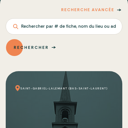
RECHERCHE AVANCÉE
Rechercher par # de fiche, nom du lieu ou adresse
RECHERCHER
SAINT-GABRIEL-LALEMANT (BAS-SAINT-LAURENT)