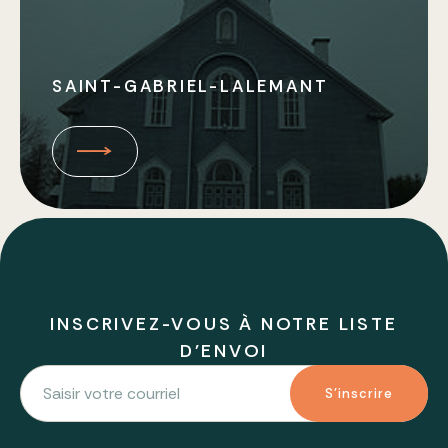
SAINT-GABRIEL-LALEMANT
INSCRIVEZ-VOUS À NOTRE LISTE
D'ENVOI
S'inscrire