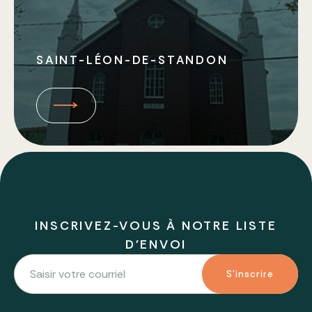
SAINT-LÉON-DE-STANDON
INSCRIVEZ-VOUS À NOTRE LISTE
D'ENVOI
S'inscrire