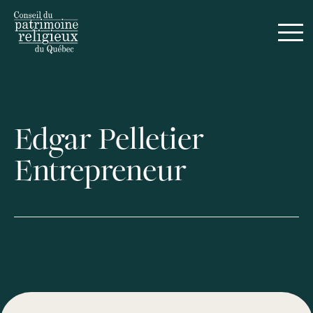
Edgar Pelletier
Entrepreneur