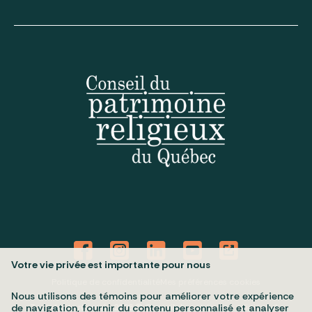
Votre vie privée est importante pour nous
Politique de confidentialité
Mes préférences cookies
Nous utilisons des témoins pour améliorer votre expérience
Tous droits réservés 2026 © Conseil du patrimoine religieux du
de navigation, fournir du contenu personnalisé et analyser