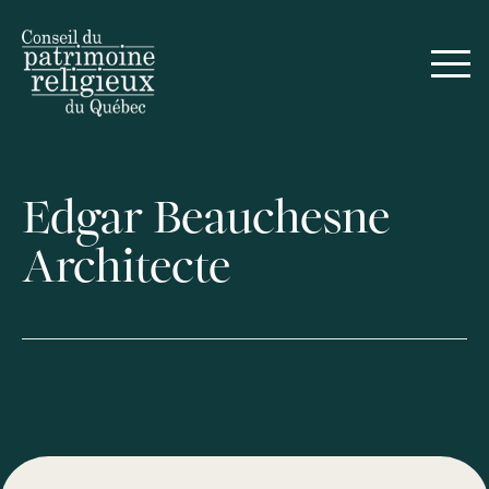
Edgar Beauchesne
Architecte