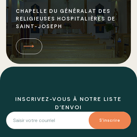
CHAPELLE DU GÉNÉRALAT DES
RELIGIEUSES HOSPITALIÈRES DE
SAINT-JOSEPH
INSCRIVEZ-VOUS À NOTRE LISTE
D'ENVOI
S'inscrire