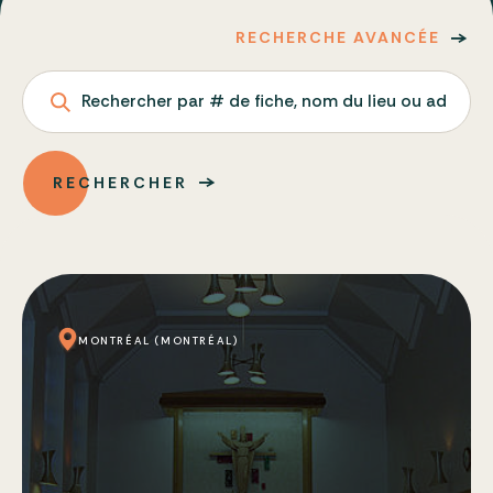
RECHERCHE AVANCÉE
Rechercher par # de fiche, nom du lieu ou adresse
RECHERCHER
MONTRÉAL (MONTRÉAL)