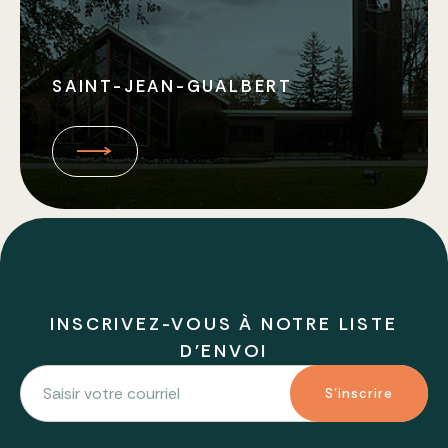
SAINT-JEAN-GUALBERT
INSCRIVEZ-VOUS À NOTRE LISTE
D'ENVOI
S'inscrire