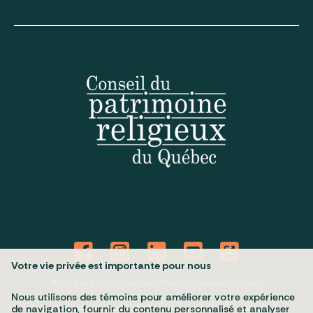
Votre vie privée est importante pour nous
Politique de confidentialité
Mes préférences cookies
Nous utilisons des témoins pour améliorer votre expérience
Tous droits réservés 2026 © Conseil du patrimoine religieux du
de navigation, fournir du contenu personnalisé et analyser