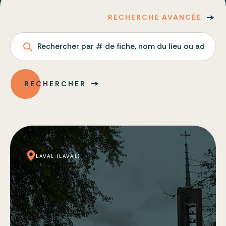
RECHERCHE AVANCÉE
Rechercher par # de fiche, nom du lieu ou adresse
RECHERCHER
LAVAL (LAVAL)