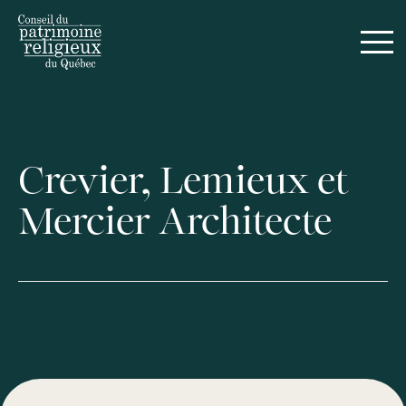
Crevier, Lemieux et
Mercier Architecte