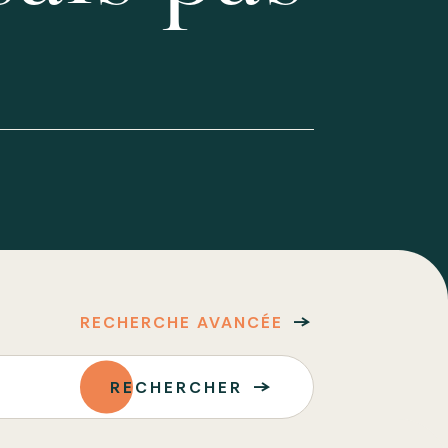
RECHERCHE AVANCÉE
RECHERCHER