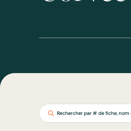
Rechercher par # de fiche, nom 