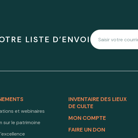
OTRE LISTE D'ENVOI
NEMENTS
INVENTAIRE DES LIEUX
DE CULTE
ations et webinaires
MON COMPTE
 sur le patrimoine
FAIRE UN DON
d’excellence