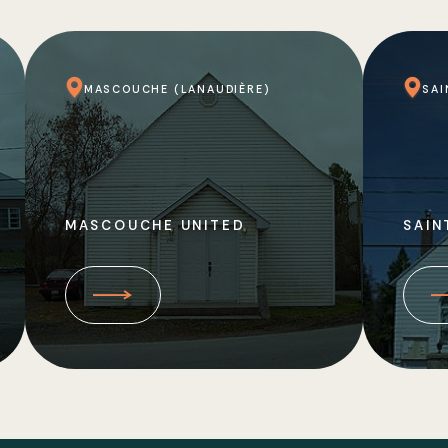
MASCOUCHE (LANAUDIÈRE)
SAI
MASCOUCHE UNITED
SAI