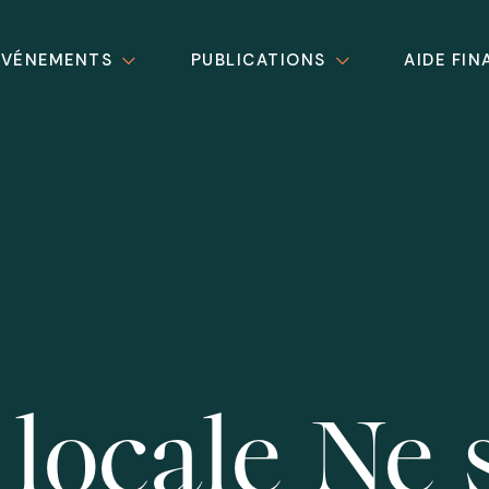
ÉVÉNEMENTS
PUBLICATIONS
AIDE FIN
locale Ne 