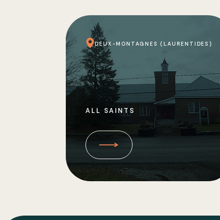
DEUX-MONTAGNES (LAURENTIDES)
ALL SAINTS