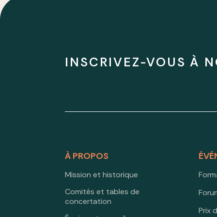
INSCRIVEZ-VOUS À N
À PROPOS
ÉVÉ
Mission et historique
Form
Comités et tables de
Forum
concertation
Prix 