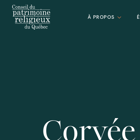
À PROPOS
Corvée 