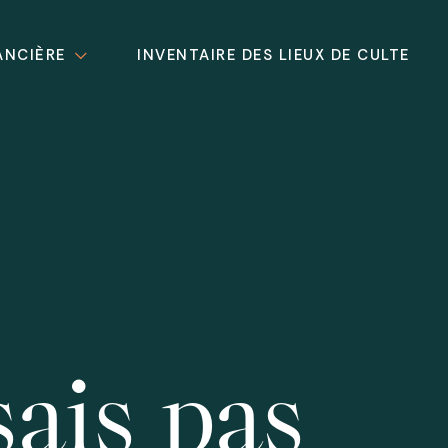
ANCIÈRE
INVENTAIRE DES LIEUX DE CULTE
sais pas