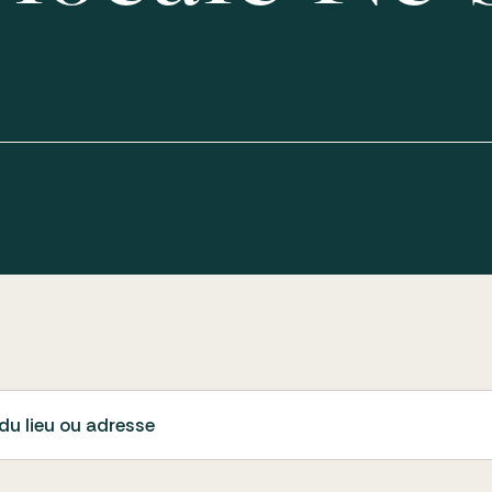
du lieu ou adresse