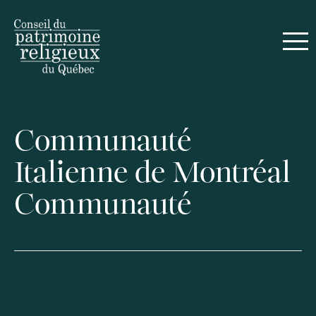
Communauté
Italienne de Montréal
Communauté