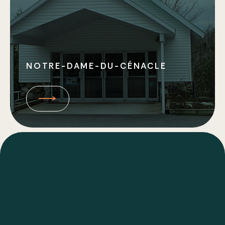
NOTRE-DAME-DU-CÉNACLE