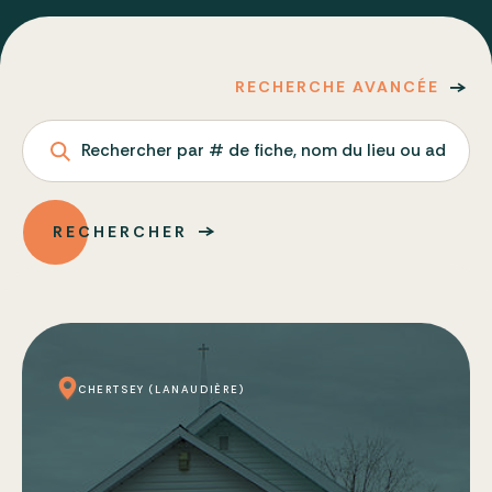
RECHERCHE AVANCÉE
Rechercher par # de fiche, nom du lieu ou adresse
RECHERCHER
CHERTSEY (LANAUDIÈRE)