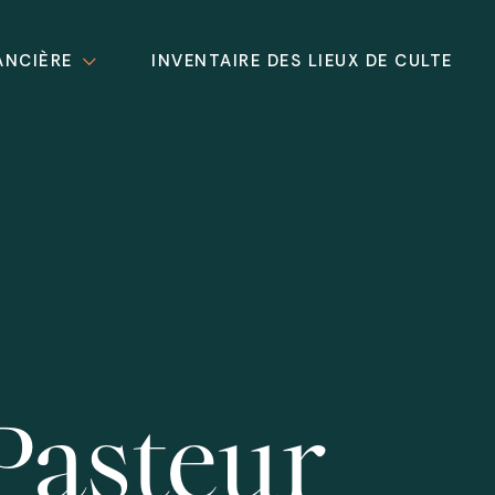
ANCIÈRE
INVENTAIRE DES LIEUX DE CULTE
Pasteur