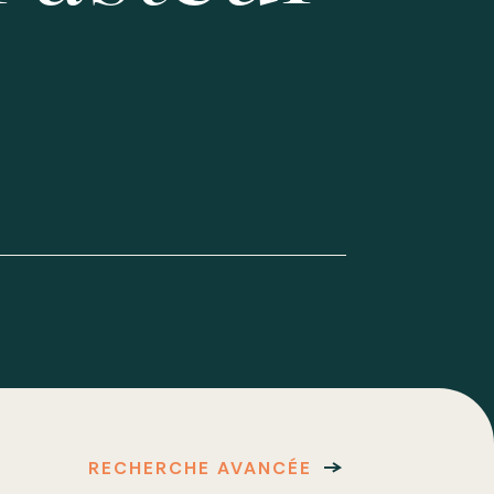
RECHERCHE AVANCÉE