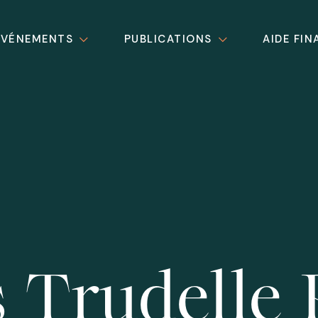
ÉVÉNEMENTS
PUBLICATIONS
AIDE FIN
 Trudelle 