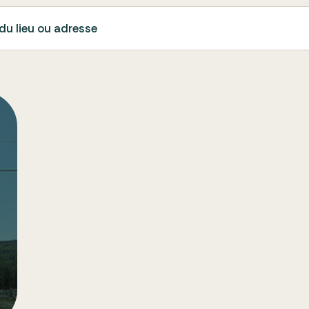
du lieu ou adresse