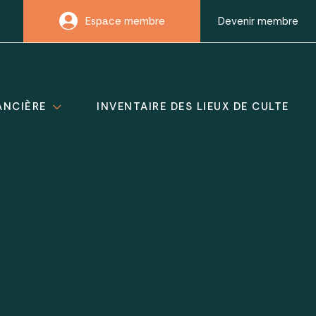
Espace membre
Devenir membre
ANCIÈRE
INVENTAIRE DES LIEUX DE CULTE