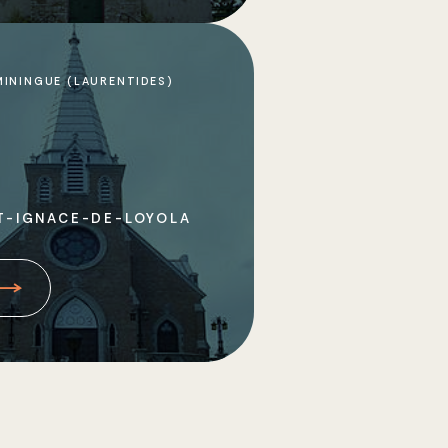
ININGUE (LAURENTIDES)
T-IGNACE-DE-LOYOLA