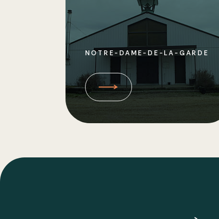
NOTRE-DAME-DE-LA-GARDE