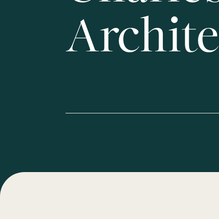
Archite