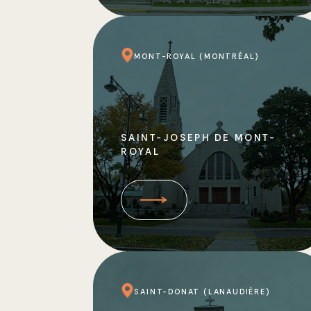
MONT-ROYAL (MONTRÉAL)
SAINT-JOSEPH DE MONT-
ROYAL
SAINT-DONAT (LANAUDIÈRE)