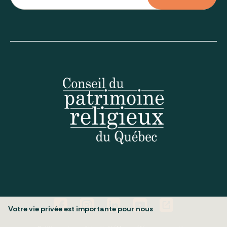
Votre vie privée est importante pour nous