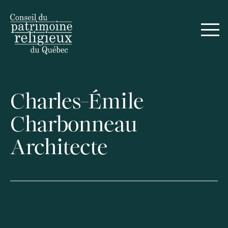
Charles-Émile
Charbonneau
Architecte