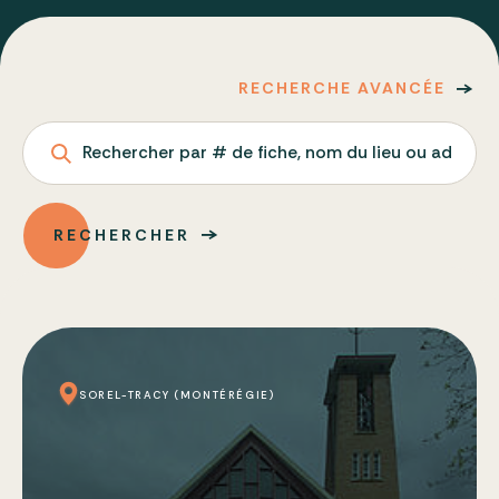
RECHERCHE AVANCÉE
Rechercher par # de fiche, nom du lieu ou adresse
RECHERCHER
SOREL-TRACY (MONTÉRÉGIE)