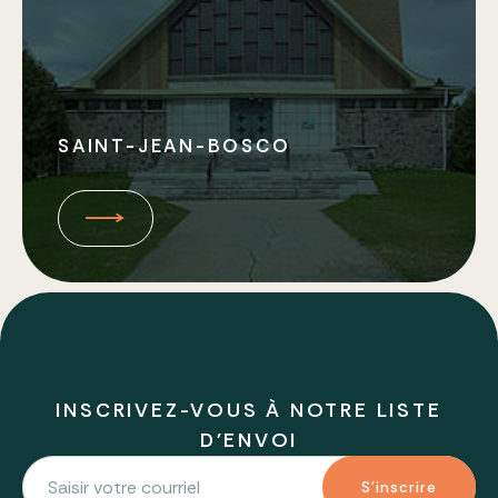
SAINT-JEAN-BOSCO
INSCRIVEZ-VOUS À NOTRE LISTE
D'ENVOI
S'inscrire