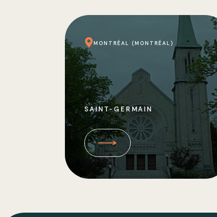
MONTRÉAL (MONTRÉAL)
SAINT-GERMAIN