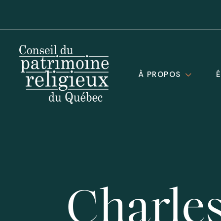
À PROPOS
Charles