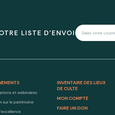
OTRE LISTE D'ENVOI
NEMENTS
INVENTAIRE DES LIEUX
DE CULTE
ations et webinaires
MON COMPTE
 sur le patrimoine
FAIRE UN DON
d’excellence