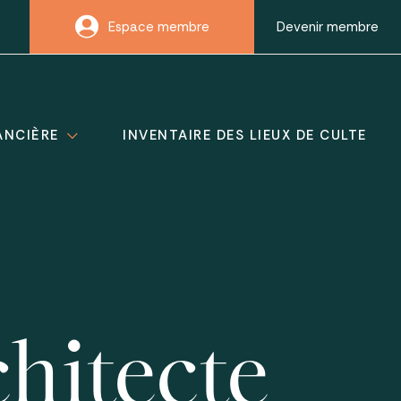
Espace membre
Devenir membre
ANCIÈRE
INVENTAIRE DES LIEUX DE CULTE
hitecte