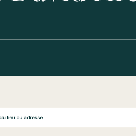
du lieu ou adresse