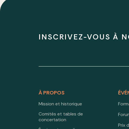
INSCRIVEZ-VOUS À N
À PROPOS
ÉVÉ
Mission et historique
Form
Comités et tables de
Forum
concertation
Prix 