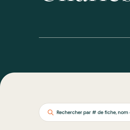
Rechercher par # de fiche, nom 