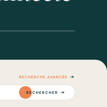
RECHERCHE AVANCÉE
RECHERCHER