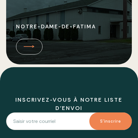
NOTRE-DAME-DE-FATIMA
INSCRIVEZ-VOUS À NOTRE LISTE
D'ENVOI
S'inscrire