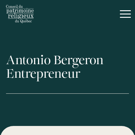
Antonio Bergeron
Entrepreneur