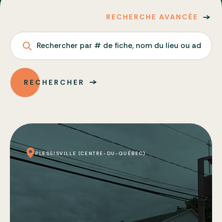
RECHERCHE AVANCÉE
Rechercher par # de fiche, nom du lieu ou adresse
RECHERCHER
PLESSISVILLE (CENTRE-DU-QUÉBEC)