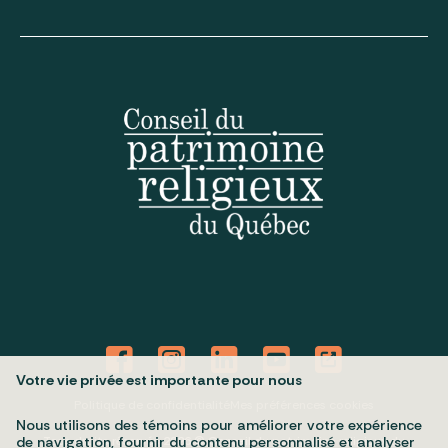
Votre vie privée est importante pour nous
Politique de confidentialité
Mes préférences cookies
Nous utilisons des témoins pour améliorer votre expérience
Tous droits réservés 2026 © Conseil du patrimoine religieux du
de navigation, fournir du contenu personnalisé et analyser