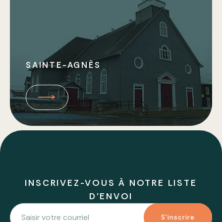
SAINTE-AGNÈS
INSCRIVEZ-VOUS À NOTRE LISTE
D'ENVOI
S'inscrire