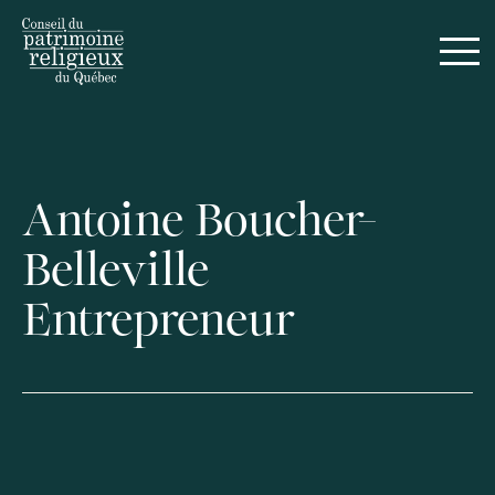
Antoine Boucher-
Belleville
Entrepreneur