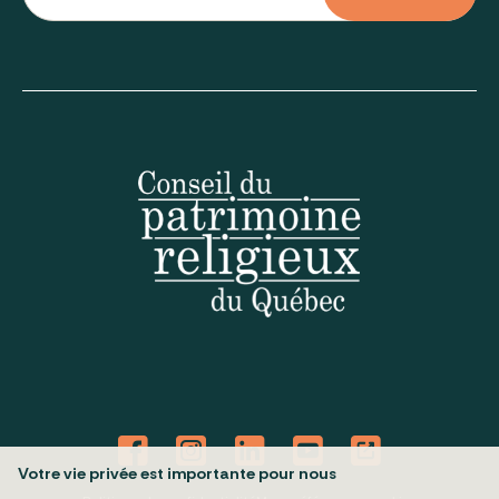
Votre vie privée est importante pour nous