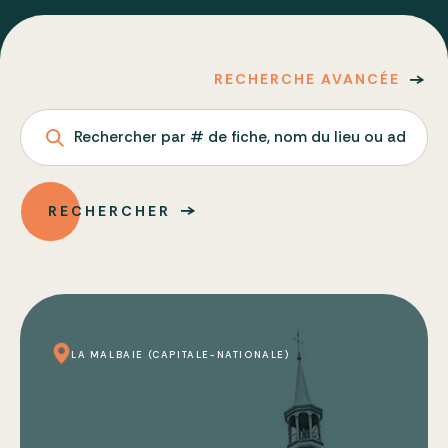
RECHERCHE AVANCÉE
Rechercher par # de fiche, nom du lieu ou adresse
RECHERCHER
LA MALBAIE (CAPITALE-NATIONALE)