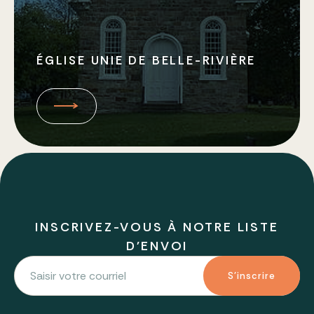
ÉGLISE UNIE DE BELLE-RIVIÈRE
INSCRIVEZ-VOUS À NOTRE LISTE
D'ENVOI
S'inscrire