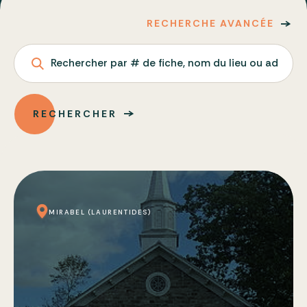
RECHERCHE AVANCÉE
Rechercher par # de fiche, nom du lieu ou adresse
RECHERCHER
MIRABEL (LAURENTIDES)