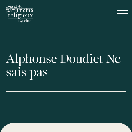
Alphonse Doudiet Ne
sais pas