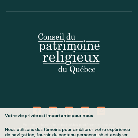
Votre vie privée est importante pour nous
Politique de confidentialité
Mes préférences cookies
Nous utilisons des témoins pour améliorer votre expérience
de navigation, fournir du contenu personnalisé et analyser
Tous droits réservés 2026 © Conseil du patrimoine religieux du