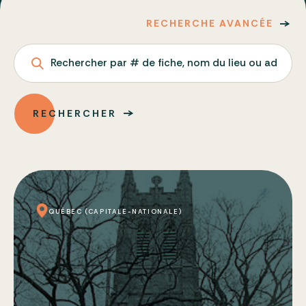
RECHERCHE AVANCÉE
Rechercher par # de fiche, nom du lieu ou adresse
RECHERCHER
QUÉBEC (CAPITALE-NATIONALE)