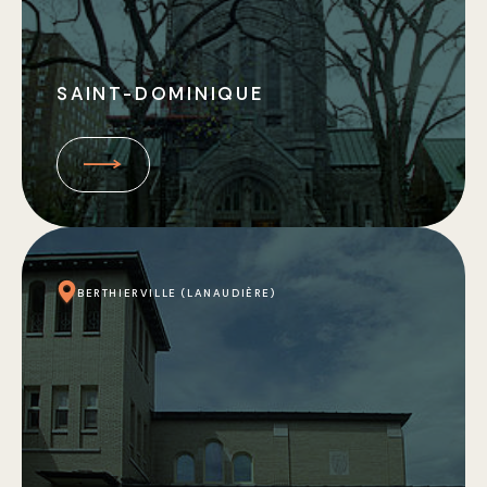
SAINT-DOMINIQUE
BERTHIERVILLE (LANAUDIÈRE)