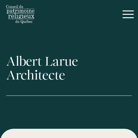
Albert Larue
Architecte