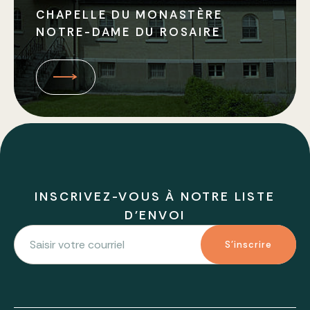
CHAPELLE DU MONASTÈRE
NOTRE-DAME DU ROSAIRE
INSCRIVEZ-VOUS À NOTRE LISTE
D'ENVOI
S'inscrire