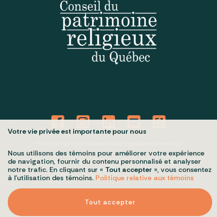
Votre vie privée est importante pour nous
Politique de confidentialité
Mes préférences cookies
Nous utilisons des témoins pour améliorer votre expérience
de navigation, fournir du contenu personnalisé et analyser
Tous droits réservés 2026 © Conseil du patrimoine religieux du
notre trafic. En cliquant sur «
Tout accepter
», vous consentez
Québec
Conception et réalisation :
Nubee
à l’utilisation des témoins.
Politique relative aux témoins
Tout accepter