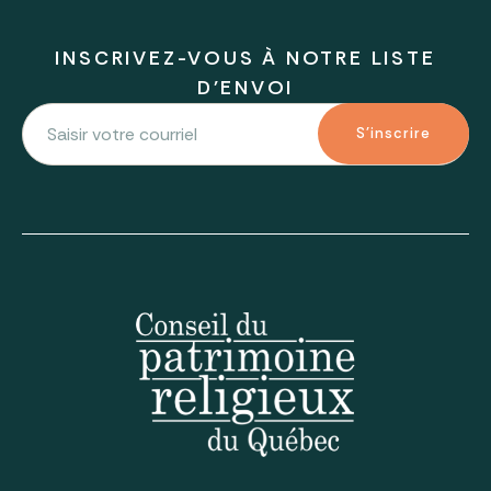
INSCRIVEZ-VOUS À NOTRE LISTE
D'ENVOI
S'inscrire