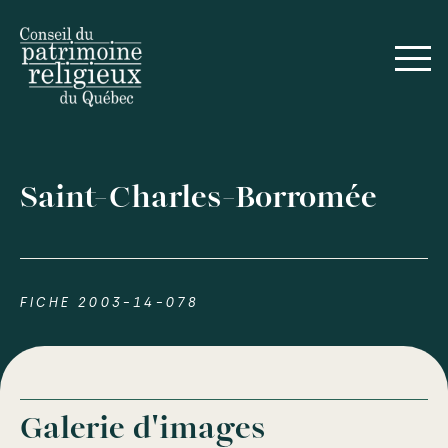
Saint-Charles-Borromée
FICHE 2003-14-078
Galerie d'images