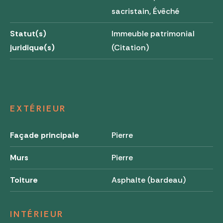
sacristain, Évêché
Statut(s)
Immeuble patrimonial
juridique(s)
(Citation)
EXTÉRIEUR
Façade principale
Pierre
Murs
Pierre
Toiture
Asphalte (bardeau)
INTÉRIEUR