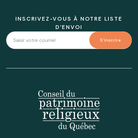
INSCRIVEZ-VOUS À NOTRE LISTE
D'ENVOI
S'inscrire