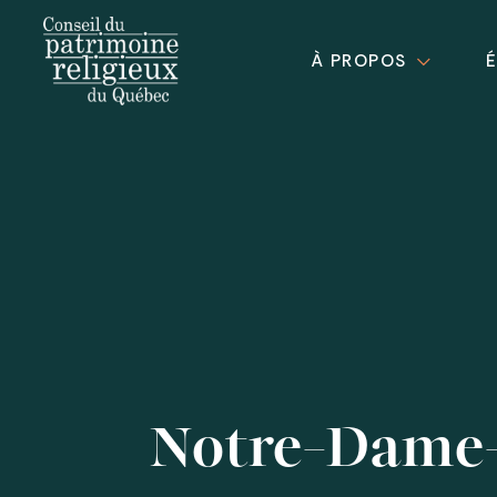
À PROPOS
Notre-Dame-