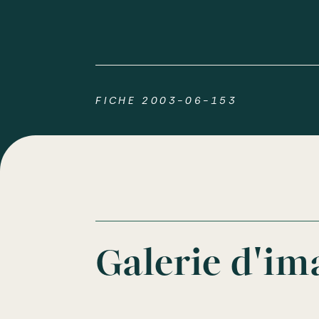
FICHE 2003-06-153
Galerie d'im