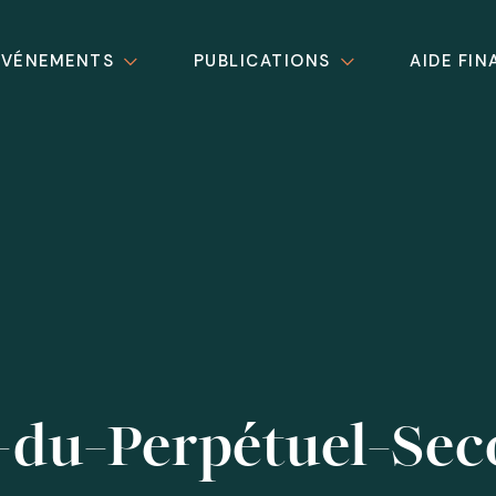
ÉVÉNEMENTS
PUBLICATIONS
AIDE FIN
du-Perpétuel-Sec