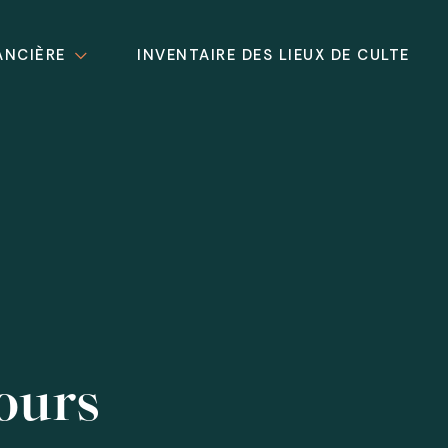
ANCIÈRE
INVENTAIRE DES LIEUX DE CULTE
ours