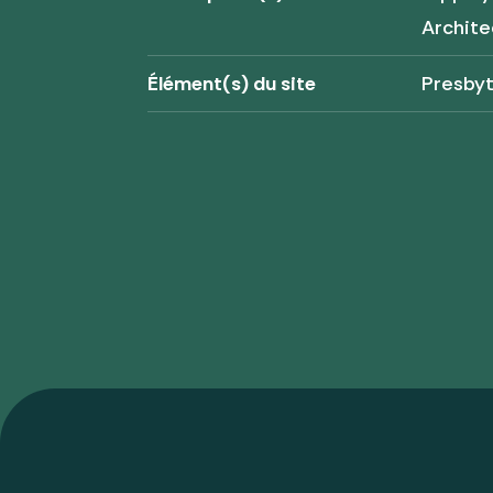
Archite
Élément(s) du site
Presbyt