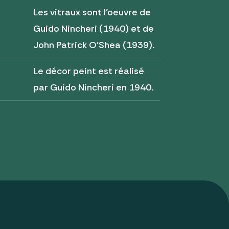
Les vitraux sont l'oeuvre de
Guido Nincheri (1940) et de
John Patrick O'Shea (1939).
Le décor peint est réalisé
par Guido Nincheri en 1940.