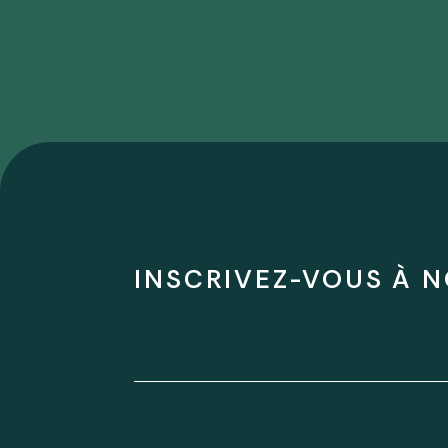
INSCRIVEZ-VOUS À N