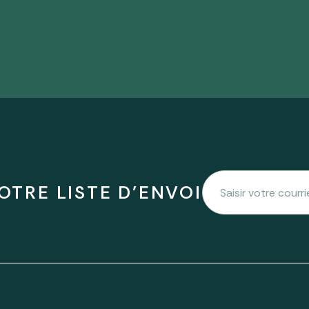
OTRE LISTE D'ENVOI