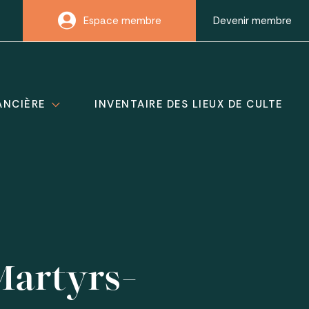
Espace membre
Devenir membre
ANCIÈRE
INVENTAIRE DES LIEUX DE CULTE
Martyrs-