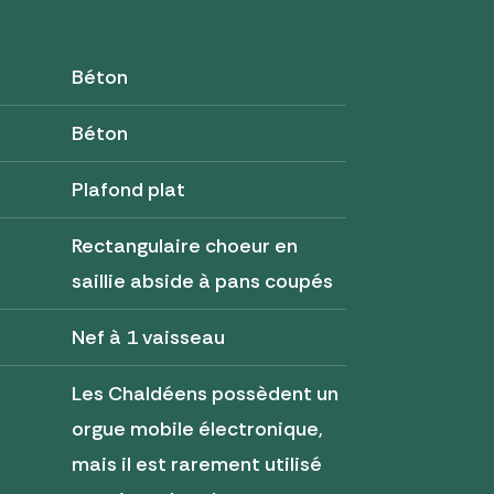
Béton
Béton
Plafond plat
Rectangulaire choeur en
saillie abside à pans coupés
Nef à 1 vaisseau
Les Chaldéens possèdent un
orgue mobile électronique,
mais il est rarement utilisé