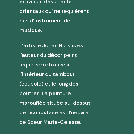
en raison des chants
orientaux qui ne requièrent
pas d'instrument de
musique.
L'artiste Jonas Norkus est
l'auteur du décor peint,
lequel se retrouve à
l'intérieur du tambour
(coupole) et le long des
poutres. La peinture
marouflée située au-dessus
de l'iconostase est l'oeuvre
de Soeur Marie-Celeste.