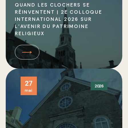
QUAND LES CLOCHERS SE
RÉINVENTENT | 2E COLLOQUE
INTERNATIONAL 2026 SUR
L’AVENIR DU PATRIMOINE
RELIGIEUX
27
2026
mai