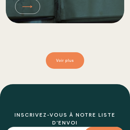
Voir plus
INSCRIVEZ-VOUS À NOTRE LISTE
D'ENVOI