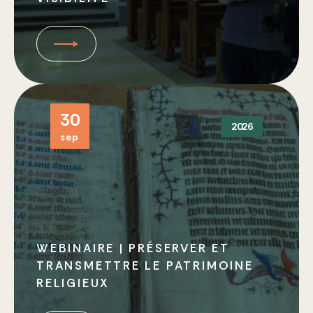
30
2026
sep
WEBINAIRE | PRÉSERVER ET
TRANSMETTRE LE PATRIMOINE
RELIGIEUX