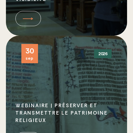
30
2026
sep
WEBINAIRE | PRÉSERVER ET
TRANSMETTRE LE PATRIMOINE
RELIGIEUX