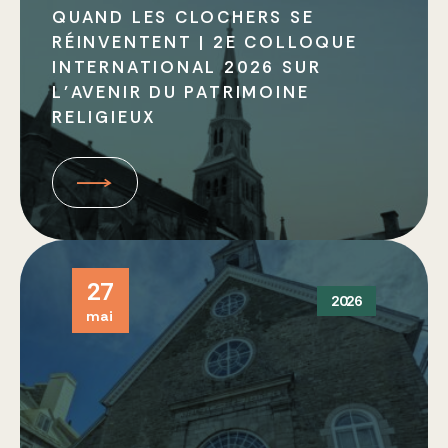
QUAND LES CLOCHERS SE
RÉINVENTENT | 2E COLLOQUE
INTERNATIONAL 2026 SUR
L’AVENIR DU PATRIMOINE
RELIGIEUX
27
2026
mai