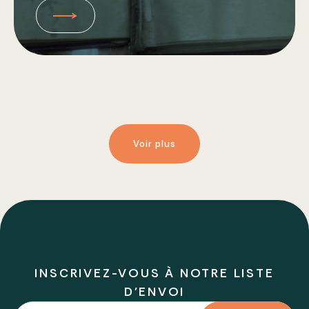
Voir plus
INSCRIVEZ-VOUS À NOTRE LISTE
D'ENVOI