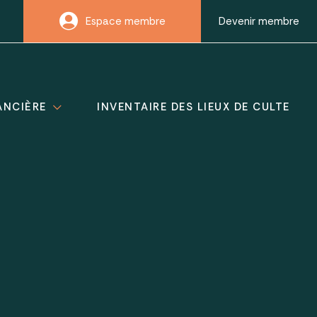
Espace membre
Devenir membre
ANCIÈRE
INVENTAIRE DES LIEUX DE CULTE