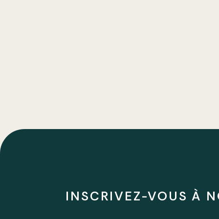
INSCRIVEZ-VOUS À N