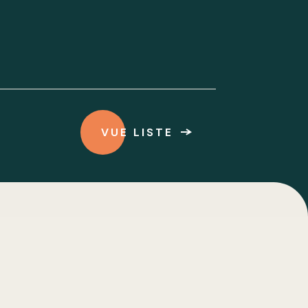
VUE LISTE